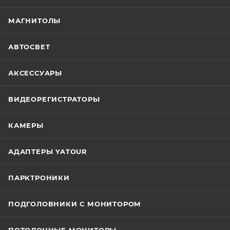
МАГНИТОЛЫ
АВТОСВЕТ
АКСЕССУАРЫ
ВИДЕОРЕГИСТРАТОРЫ
КАМЕРЫ
АДАПТЕРЫ YATOUR
ПАРКТРОНИКИ
ПОДГОЛОВНИКИ С МОНИТОРОМ