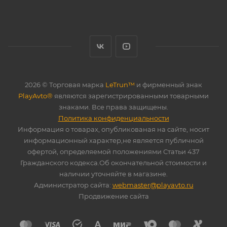
2026 © Торговая марка
LeTrun™
и фирменный знак
PlayAvto®
являются зарегистрированными товарными
знаками. Все права защищены.
Политика конфиденциальности
Информация о товарах, опубликованая на сайте, носит
информационный характер,не является публичной
офертой, определяемой положениями Статьи 437
Гражданского кодекса.Об окончательной стоимости и
наличии уточняйте в магазине.
Администратор сайта:
webmaster@playavto.ru
Продвижение сайта