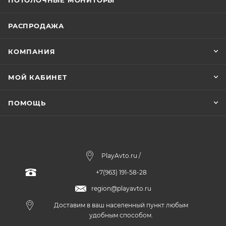
ПОТОЛОЧНЫЕ МОНИТОРЫ
РАСПРОДАЖА
КОМПАНИЯ
МОЙ КАБИНЕТ
ПОМОЩЬ
PlayAvto.ru /
+7(963) 191-58-28
region@playavto.ru
Доставим в ваш населенный пункт любым
удобным способом.