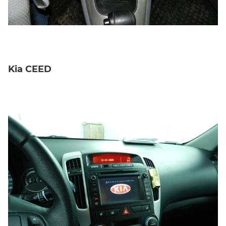
Kia CEED