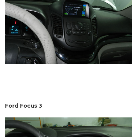
Ford Focus 3