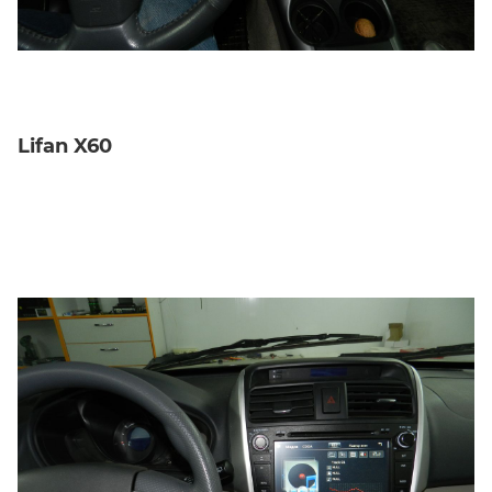
Lifan X60