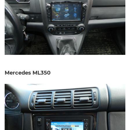
Mercedes ML350