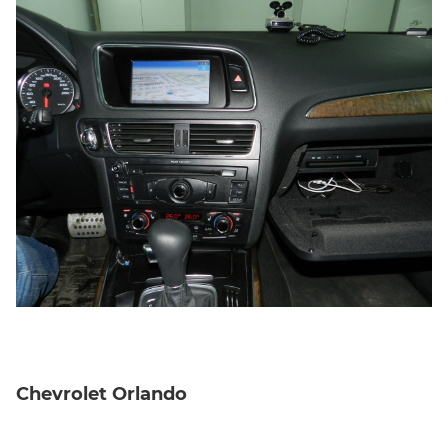
Chevrolet Orlando