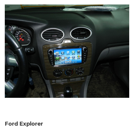
Ford Explorer