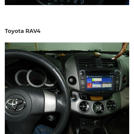
Toyota RAV4