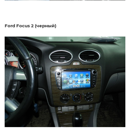
Ford Focus 2 (черный)