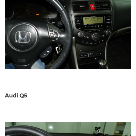
Audi Q5