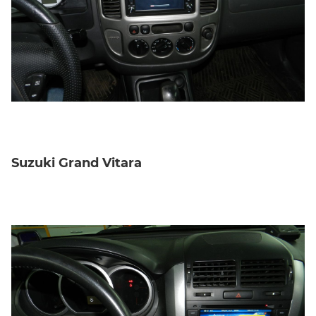
Suzuki Grand Vitara