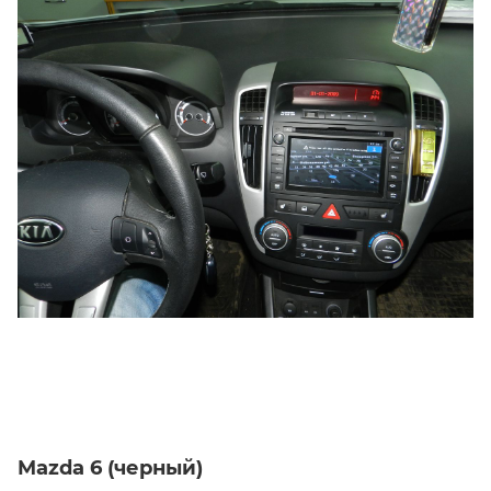
Mazda 6 (черный)