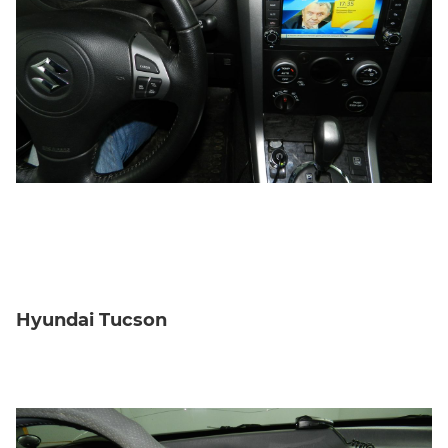
Hyundai Tucson