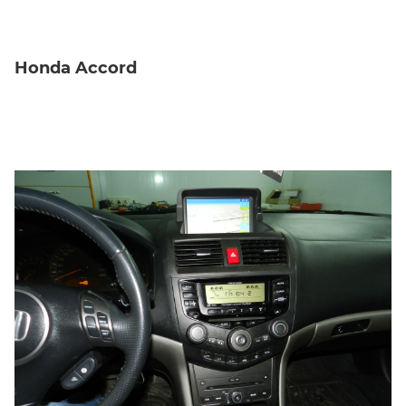
Honda Accord