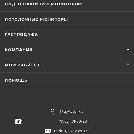
ПОДГОЛОВНИКИ С МОНИТОРОМ
ПОТОЛОЧНЫЕ МОНИТОРЫ
РАСПРОДАЖА
КОМПАНИЯ
МОЙ КАБИНЕТ
ПОМОЩЬ
PlayAvto.ru /
+7(963) 191-58-28
region@playavto.ru