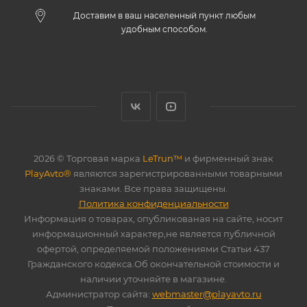
Доставим в ваш населенный пункт любым
удобным способом.
2026 © Торговая марка
LeTrun™
и фирменный знак
PlayAvto®
являются зарегистрированными товарными
знаками. Все права защищены.
Политика конфиденциальности
Информация о товарах, опубликованая на сайте, носит
информационный характер,не является публичной
офертой, определяемой положениями Статьи 437
Гражданского кодекса.Об окончательной стоимости и
наличии уточняйте в магазине.
Администратор сайта:
webmaster@playavto.ru