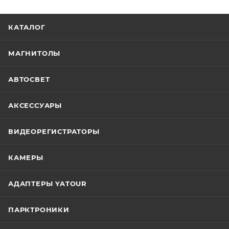
КАТАЛОГ
МАГНИТОЛЫ
АВТОСВЕТ
АКСЕССУАРЫ
ВИДЕОРЕГИСТРАТОРЫ
КАМЕРЫ
АДАПТЕРЫ YATOUR
ПАРКТРОНИКИ