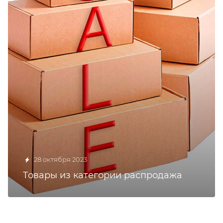
28 октября 2023
Товары из категории распродажа