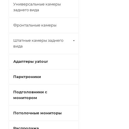
Универсальные камеры
заднего вида
Фронтальные камеры
Штатные камеры заднего
вида
Адаптеры yatour
Парктроники
Подголовники с
монитором
Потолочные мониторы
Распродажа