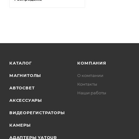
КАТАЛОГ
КОМПАНИЯ
МАГНИТОЛЫ
О компании
Контакты
АВТОСВЕТ
Наши работы
АКСЕССУАРЫ
ВИДЕОРЕГИСТРАТОРЫ
КАМЕРЫ
АДАПТЕРЫ YATOUR