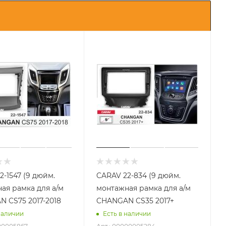
2-1547 (9 дюйм.
CARAV 22-834 (9 дюйм.
ая рамка для а/м
монтажная рамка для а/м
 CS75 2017-2018
CHANGAN CS35 2017+
наличии
Есть в наличии