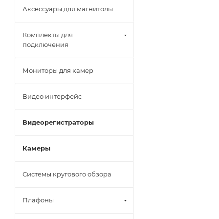
Аксессуары для магнитолы
Комплекты для
подключения
Мониторы для камер
Видео интерфейс
Видеорегистраторы
Камеры
Системы кругового обзора
Плафоны