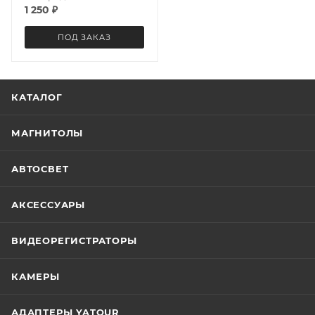
1 250
₽
ПОД ЗАКАЗ
КАТАЛОГ
МАГНИТОЛЫ
АВТОСВЕТ
АКСЕССУАРЫ
ВИДЕОРЕГИСТРАТОРЫ
КАМЕРЫ
АДАПТЕРЫ YATOUR