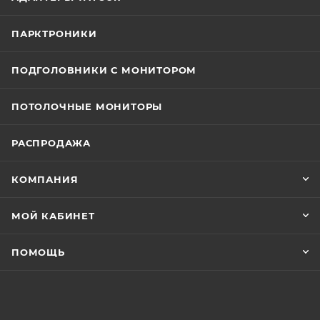
ПАРКТРОНИКИ
ПОДГОЛОВНИКИ С МОНИТОРОМ
ПОТОЛОЧНЫЕ МОНИТОРЫ
РАСПРОДАЖА
КОМПАНИЯ
МОЙ КАБИНЕТ
ПОМОЩЬ